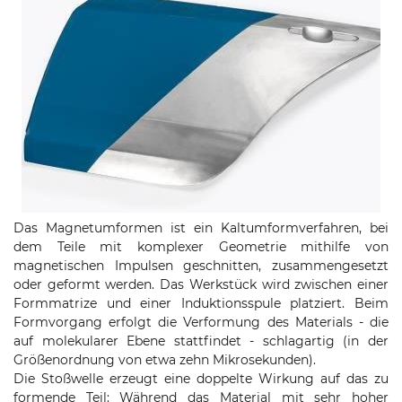
Das Magnetumformen ist ein Kaltumformverfahren, bei
dem Teile mit komplexer Geometrie mithilfe von
magnetischen Impulsen geschnitten, zusammengesetzt
oder geformt werden. Das Werkstück wird zwischen einer
Formmatrize und einer Induktionsspule platziert. Beim
Formvorgang erfolgt die Verformung des Materials - die
auf molekularer Ebene stattfindet - schlagartig (in der
Größenordnung von etwa zehn Mikrosekunden).
Die Stoßwelle erzeugt eine doppelte Wirkung auf das zu
formende Teil: Während das Material mit sehr hoher