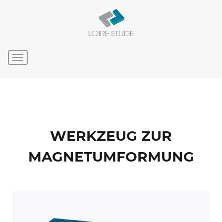
WERKZEUG ZUR
MAGNETUMFORMUNG