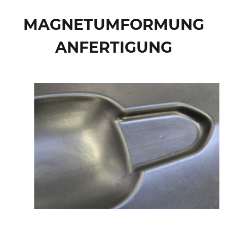
MAGNETUMFORMUNG
ANFERTIGUNG