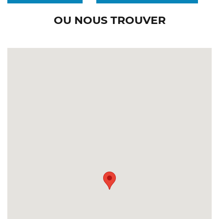
OU NOUS TROUVER