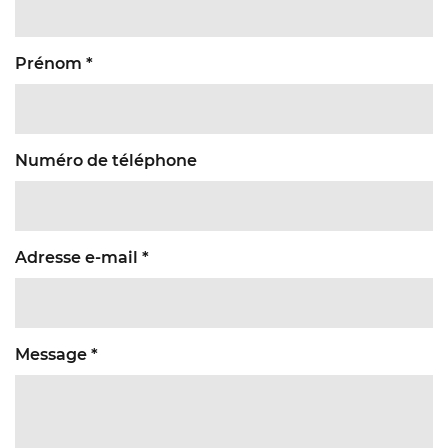
Prénom *
Numéro de téléphone
Adresse e-mail *
Message *