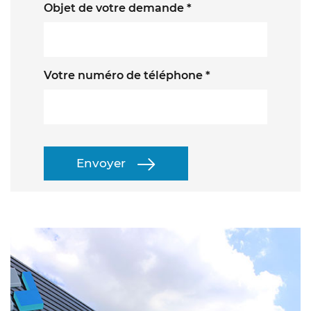
Objet de votre demande *
Votre numéro de téléphone *
Envoyer