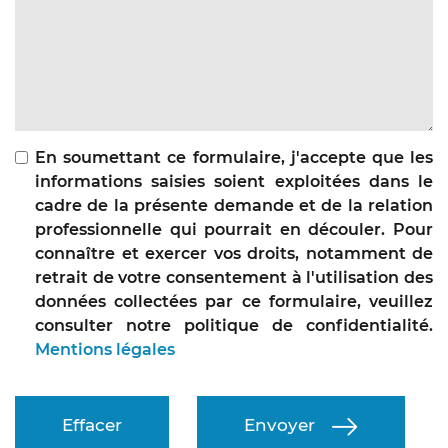
En soumettant ce formulaire, j'accepte que les
informations saisies soient exploitées dans le
cadre de la présente demande et de la relation
professionnelle qui pourrait en découler. Pour
connaître et exercer vos droits, notamment de
retrait de votre consentement à l'utilisation des
données collectées par ce formulaire, veuillez
consulter notre politique de confidentialité.
Mentions légales
Effacer
Envoyer