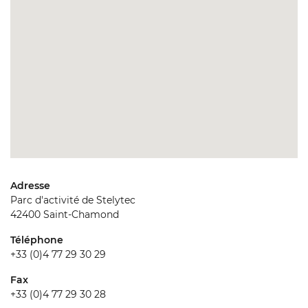
Adresse
Parc d'activité de Stelytec
42400 Saint-Chamond
Téléphone
+33 (0)4 77 29 30 29
Fax
+33 (0)4 77 29 30 28