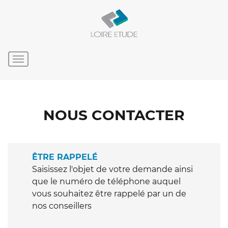
NOUS CONTACTER
ÊTRE RAPPELÉ
Saisissez l'objet de votre demande ainsi
que le numéro de téléphone auquel
vous souhaitez être rappelé par un de
nos conseillers