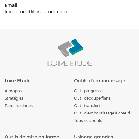
Email
loire-etude@loire-etude.com
Loire Etude
Outils d'emboutissage
A propos
Outil progressif
Stratégies
Outil découpe flans
Parc machines
Outil transfert
Outil d'emboutissage à chaud
Tous nos outils
Outils de mise en forme
Usinage grandes